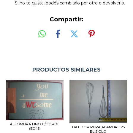
Si no te gusta, podés cambiarlo por otro o devolverlo.
Compartir:
PRODUCTOS SIMILARES
ALFOMBRA LINO C/BORDE
BATIDOR PERA ALAMBRE 25
(E045)
EL SIGLO