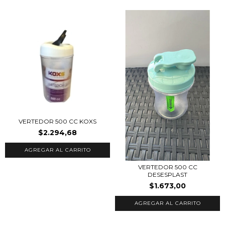
VERTEDOR 500 CC KOXS
$2.294,68
VERTEDOR 500 CC
DESESPLAST
$1.673,00