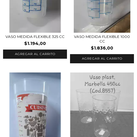
VASO MEDIDA FLEXIBLE 325 CC
VASO MEDIDA FLEXIBLE 1000
CC
$1.194,00
$1.836,00