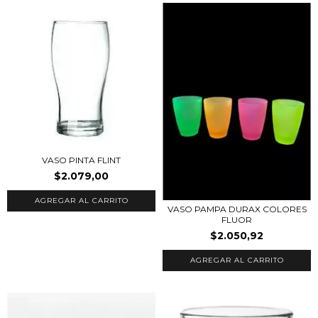
VASO PINTA FLINT
$2.079,00
VASO PAMPA DURAX COLORES
FLUOR
$2.050,92