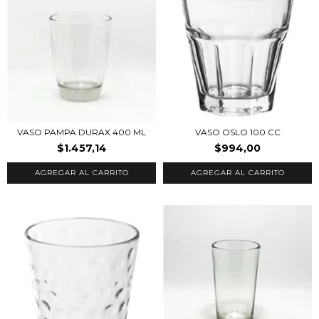
VASO PAMPA DURAX 400 ML
VASO OSLO 100 CC
$1.457,14
$994,00