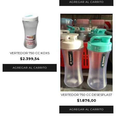
VERTEDOR 750 CC KOXS
$2.399,54
VERTEDOR 750 CC DESESPLAST
$1.876,00