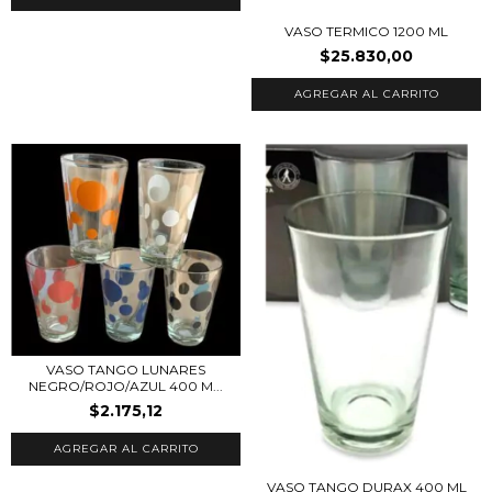
VASO TERMICO 1200 ML
$25.830,00
VASO TANGO LUNARES
NEGRO/ROJO/AZUL 400 M...
$2.175,12
VASO TANGO DURAX 400 ML