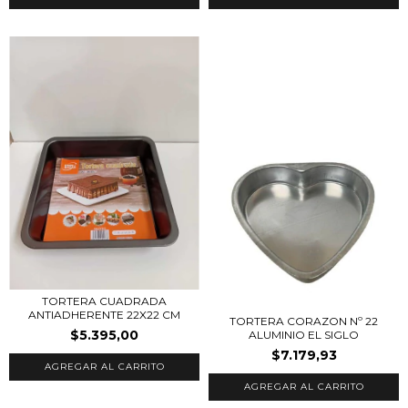
TORTERA CUADRADA
ANTIADHERENTE 22X22 CM
TORTERA CORAZON Nº 22
$5.395,00
ALUMINIO EL SIGLO
$7.179,93