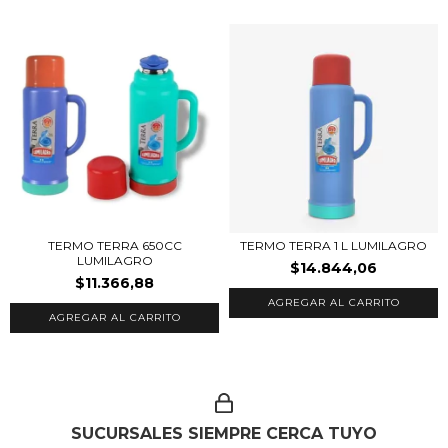
TERMO TERRA 650CC
TERMO TERRA 1 L LUMILAGRO
LUMILAGRO
$14.844,06
$11.366,88
SUCURSALES SIEMPRE CERCA TUYO