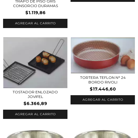
TRAPO DE PISO GRIS
CONSORCIO DURAMAS
$1.119,86
TORTERA TEFLON N° 24
BORDO RIVOLI
$17.446,60
TOSTADOR ENLOZADO
JOVIFEL
$6.366,89