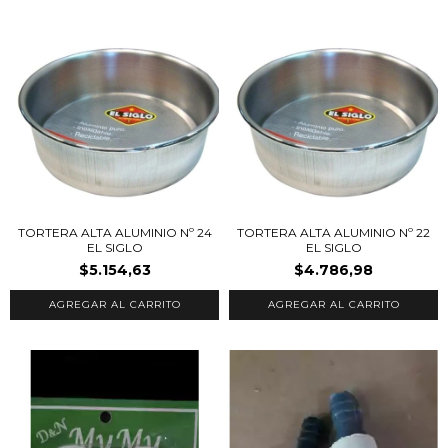
TORTERA ALTA ALUMINIO Nº 24
TORTERA ALTA ALUMINIO Nº 22
EL SIGLO
EL SIGLO
$5.154,63
$4.786,98