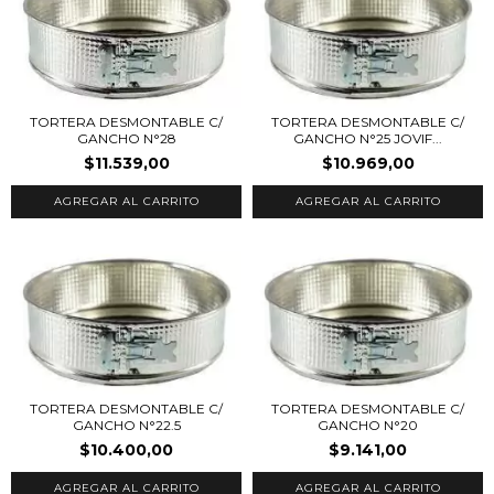
TORTERA DESMONTABLE C/
TORTERA DESMONTABLE C/
GANCHO N°28
GANCHO N°25 JOVIF...
$11.539,00
$10.969,00
TORTERA DESMONTABLE C/
TORTERA DESMONTABLE C/
GANCHO N°22.5
GANCHO N°20
$10.400,00
$9.141,00