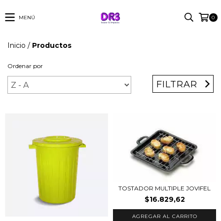
MENÚ
0
Inicio
/
Productos
Ordenar por
FILTRAR
TOSTADOR MULTIPLE JOVIFEL
$16.829,62