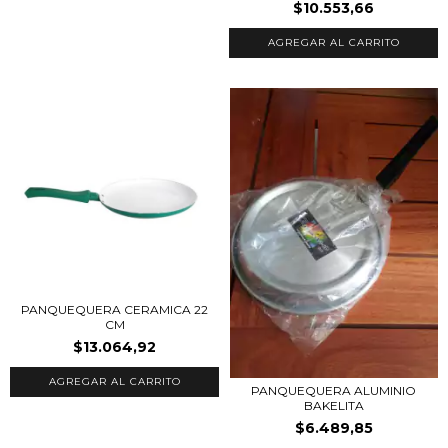
$10.553,66
PANQUEQUERA CERAMICA 22
CM
$13.064,92
PANQUEQUERA ALUMINIO
BAKELITA
$6.489,85