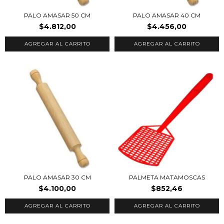
PALO AMASAR 50 CM
PALO AMASAR 40 CM
$4.812,00
$4.456,00
PALO AMASAR 30 CM
PALMETA MATAMOSCAS
$4.100,00
$852,46