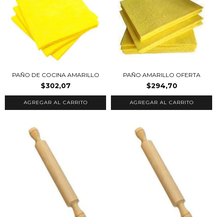
PAÑO DE COCINA AMARILLO
PAÑO AMARILLO OFERTA
$302,07
$294,70