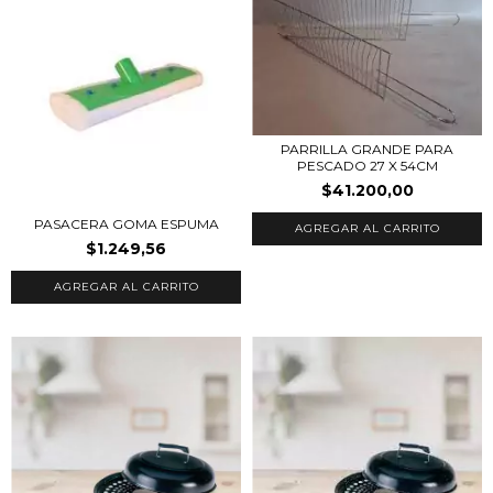
PARRILLA GRANDE PARA
PESCADO 27 X 54CM
$41.200,00
PASACERA GOMA ESPUMA
$1.249,56