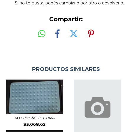
Si no te gusta, podés cambiarlo por otro o devolverlo.
Compartir:
PRODUCTOS SIMILARES
ALFOMBRA DE GOMA
$3.068,62