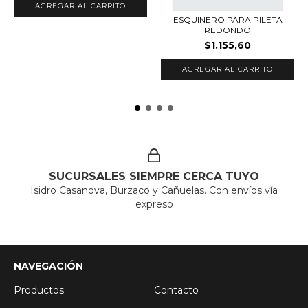
ESQUINERO PARA PILETA
REDONDO
$1.155,60
SUCURSALES SIEMPRE CERCA TUYO
Isidro Casanova, Burzaco y Cañuelas. Con envíos vía
expreso
NAVEGACIÓN
Productos
Contacto