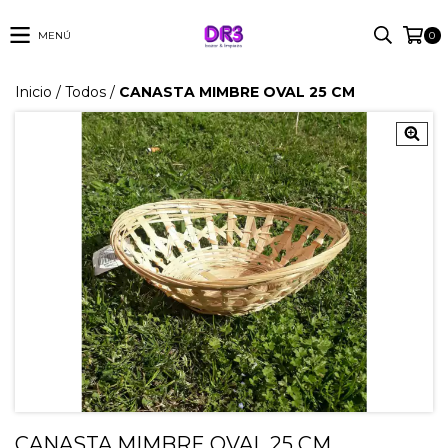
MENÚ
0
Inicio
/
Todos
/
CANASTA MIMBRE OVAL 25 CM
CANASTA MIMBRE OVAL 25 CM