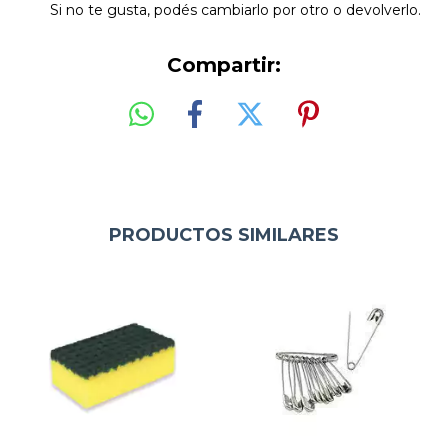
Si no te gusta, podés cambiarlo por otro o devolverlo.
Compartir:
PRODUCTOS SIMILARES