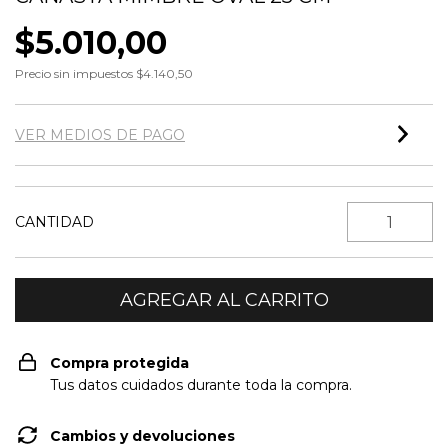
$5.010,00
Precio sin impuestos
$4.140,50
VER MEDIOS DE PAGO
CANTIDAD
Compra protegida
Tus datos cuidados durante toda la compra.
Cambios y devoluciones