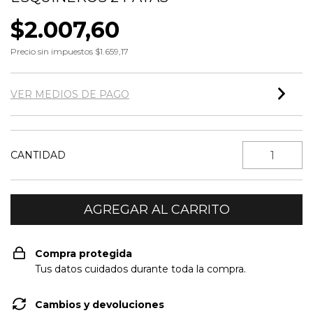
$2.007,60
Precio sin impuestos
$1.659,17
VER MEDIOS DE PAGO
CANTIDAD
Compra protegida
Tus datos cuidados durante toda la compra.
Cambios y devoluciones