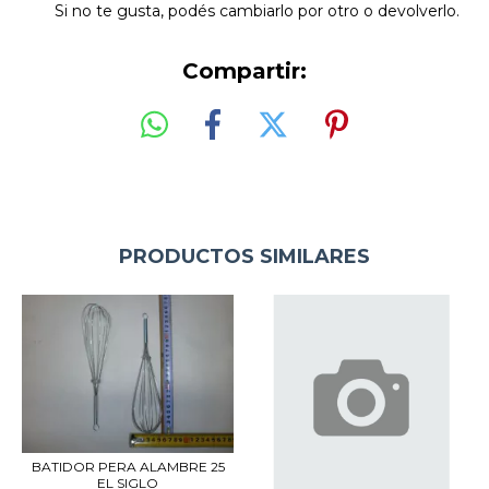
Si no te gusta, podés cambiarlo por otro o devolverlo.
Compartir:
PRODUCTOS SIMILARES
BATIDOR PERA ALAMBRE 25
EL SIGLO