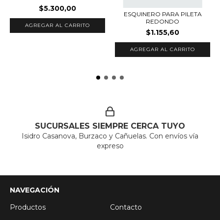
$5.300,00
ESQUINERO PARA PILETA
REDONDO
$1.155,60
SUCURSALES SIEMPRE CERCA TUYO
Isidro Casanova, Burzaco y Cañuelas. Con envíos vía
expreso
NAVEGACIÓN
Productos
Contacto