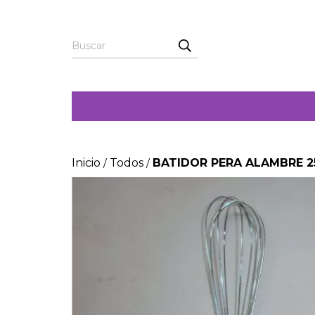
Inicio
Todos
BATIDOR PERA ALAMBRE 25
/
/