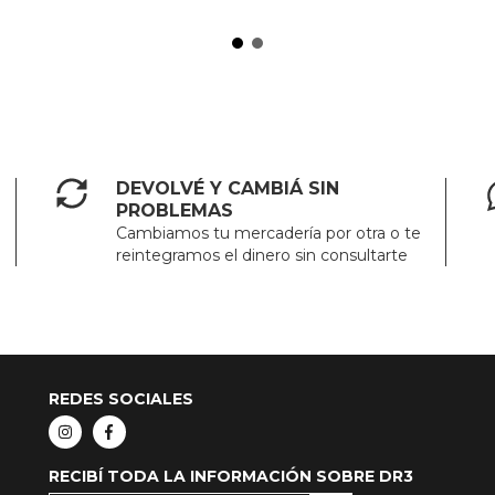
DEVOLVÉ Y CAMBIÁ SIN
PROBLEMAS
Cambiamos tu mercadería por otra o te
reintegramos el dinero sin consultarte
REDES SOCIALES
RECIBÍ TODA LA INFORMACIÓN SOBRE DR3