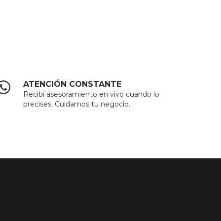
ATENCIÓN CONSTANTE
Recibí asesoramiento en vivo cuando lo
precises. Cuidamos tu negocio.