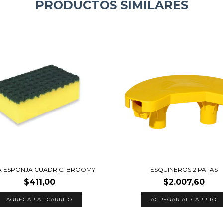
PRODUCTOS SIMILARES
A ESPONJA CUADRIC. BROOMY
ESQUINEROS 2 PATAS
$411,00
$2.007,60