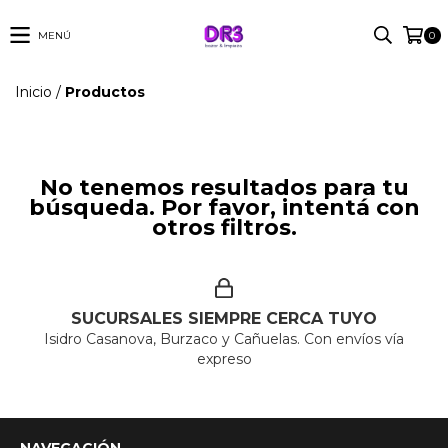
MENÚ
0
Inicio
/
Productos
No tenemos resultados para tu
búsqueda. Por favor, intentá con
otros filtros.
SUCURSALES SIEMPRE CERCA TUYO
Isidro Casanova, Burzaco y Cañuelas. Con envíos vía
expreso